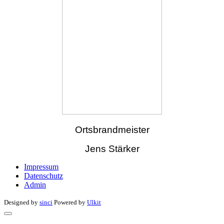
Ortsbrandmeister
Jens Stärker
Impressum
Datenschutz
Admin
Designed by
sinci
Powered by
Ulkit