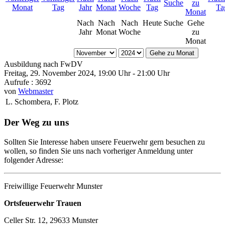
Nach
Nach
Nach
Heute
Suche
Gehe
Jahr
Monat
Woche
zu
Monat
Gehe zu Monat
Ausbildung nach FwDV
Freitag, 29. November 2024, 19:00 Uhr - 21:00 Uhr
Aufrufe
: 3692
von
Webmaster
L. Schombera, F. Plotz
Der Weg zu uns
Sollten Sie Interesse haben unsere Feuerwehr gern besuchen zu
wollen, so finden Sie uns nach vorheriger Anmeldung unter
folgender Adresse:
Freiwillige Feuerwehr Munster
Ortsfeuerwehr Trauen
Celler Str. 12, 29633 Munster