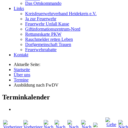
Das Ortskommando
Links
Kreisfeuerwehrverband Heidekreis e.V.
Ja zur Feuerwehr
Feuerwehr Unfall Kasse
Giftinformationszentrum-Nord
Rettungskarte PKW
Rauchmelder retten Leben
Dorfgemeinschaft Trauen
Feuerwehrrabatte
Kontakt
Aktuelle Seite:
Startseite
Über uns
Termine
Ausbildung nach FwDV
Terminkalender