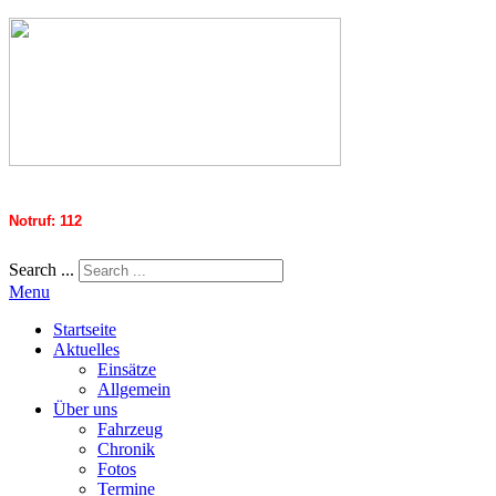
Notruf: 112
Search ...
Menu
Startseite
Aktuelles
Einsätze
Allgemein
Über uns
Fahrzeug
Chronik
Fotos
Termine