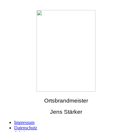
Ortsbrandmeister
Jens Stärker
Impressum
Datenschutz