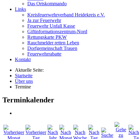
Das Ortskommando
Links
Kreisfeuerwehrverband Heidekreis e.V.
Ja zur Feuerwehr
Feuerwehr Unfall Kasse
Giftinformationszentrum-Nord
Rettungskarte PKW
Rauchmelder retten Leben
Dorfgemeinschaft Trauen
Feuerwehrrabatte
Kontakt
Aktuelle Seite:
Startseite
Über uns
Termine
Terminkalender