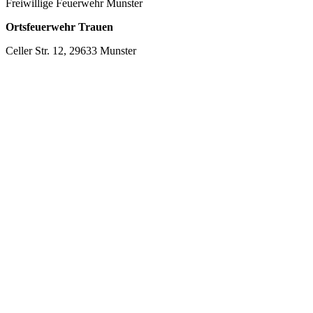
Freiwillige Feuerwehr Munster
Ortsfeuerwehr Trauen
Celler Str. 12, 29633 Munster