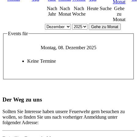
Nach
Nach
Nach
Heute
Suche
Gehe
Jahr
Monat
Woche
zu
Monat
Gehe zu Monat
Events für
Montag, 08. Dezember 2025
Keine Termine
Der Weg zu uns
Sollten Sie Interesse haben unsere Feuerwehr gern besuchen zu
wollen, so finden Sie uns nach vorheriger Anmeldung unter
folgender Adresse: