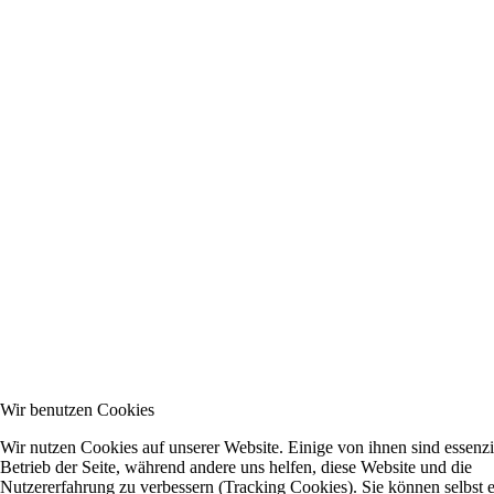
Wir benutzen Cookies
Wir nutzen Cookies auf unserer Website. Einige von ihnen sind essenzie
Betrieb der Seite, während andere uns helfen, diese Website und die
Nutzererfahrung zu verbessern (Tracking Cookies). Sie können selbst 