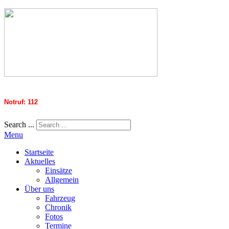
Notruf: 112
Search ...
Menu
Startseite
Aktuelles
Einsätze
Allgemein
Über uns
Fahrzeug
Chronik
Fotos
Termine