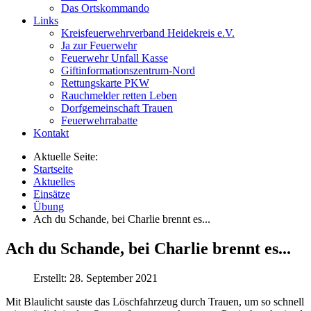
Das Ortskommando
Links
Kreisfeuerwehrverband Heidekreis e.V.
Ja zur Feuerwehr
Feuerwehr Unfall Kasse
Giftinformationszentrum-Nord
Rettungskarte PKW
Rauchmelder retten Leben
Dorfgemeinschaft Trauen
Feuerwehrrabatte
Kontakt
Aktuelle Seite:
Startseite
Aktuelles
Einsätze
Übung
Ach du Schande, bei Charlie brennt es...
Ach du Schande, bei Charlie brennt es...
Erstellt: 28. September 2021
Mit Blaulicht sauste das Löschfahrzeug durch Trauen, um so schnell