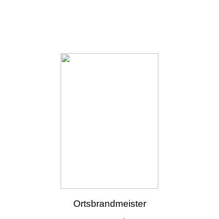
Ortsbrandmeister