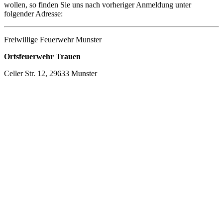
wollen, so finden Sie uns nach vorheriger Anmeldung unter
folgender Adresse:
Freiwillige Feuerwehr Munster
Ortsfeuerwehr Trauen
Celler Str. 12, 29633 Munster