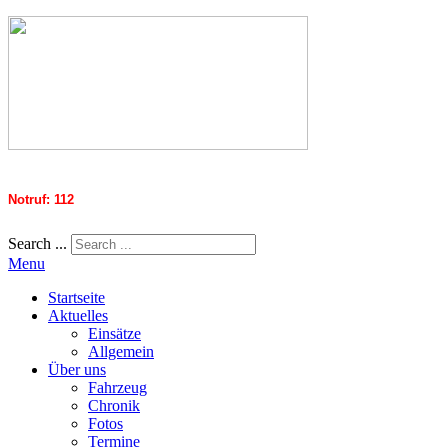
Notruf: 112
Search ...
Menu
Startseite
Aktuelles
Einsätze
Allgemein
Über uns
Fahrzeug
Chronik
Fotos
Termine