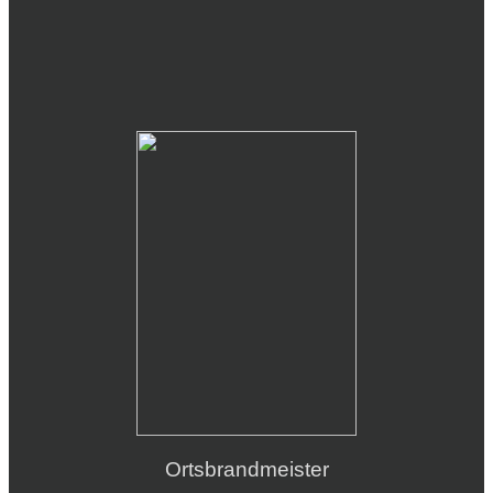
Ortsbrandmeister