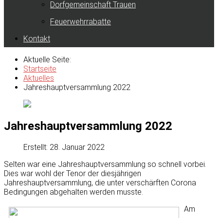
Dorfgemeinschaft Trauen
Feuerwehrrabatte
Kontakt
Aktuelle Seite:
Startseite
Aktuelles
Jahreshauptversammlung 2022
Jahreshauptversammlung 2022
Erstellt: 28. Januar 2022
Selten war eine Jahreshauptversammlung so schnell vorbei.
Dies war wohl der Tenor der diesjährigen
Jahreshauptversammlung, die unter verschärften
Corona
Bedingungen
abgehalten werden musste.
Am