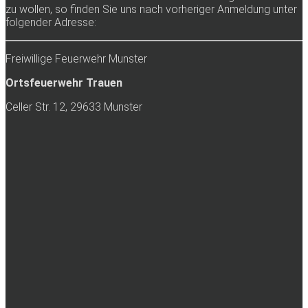
zu wollen, so finden Sie uns nach vorheriger Anmeldung unter
folgender Adresse:
Freiwillige Feuerwehr Munster
Ortsfeuerwehr Trauen
Celler Str. 12, 29633 Munster