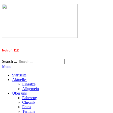
Notruf: 112
Search ...
Menu
Startseite
Aktuelles
Einsätze
Allgemein
Über uns
Fahrzeug
Chronik
Fotos
Termine