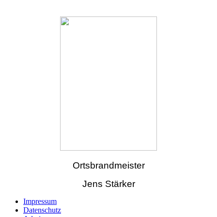
Ortsbrandmeister
Jens Stärker
Impressum
Datenschutz