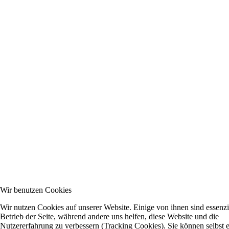
Wir benutzen Cookies
Wir nutzen Cookies auf unserer Website. Einige von ihnen sind essenzie
Betrieb der Seite, während andere uns helfen, diese Website und die
Nutzererfahrung zu verbessern (Tracking Cookies). Sie können selbst 