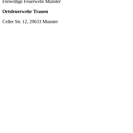
Freiwillige Feuerwehr Munster
Ortsfeuerwehr Trauen
Celler Str. 12, 29633 Munster