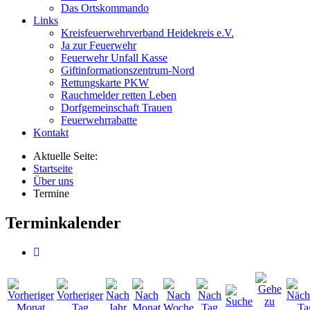
Das Ortskommando
Links
Kreisfeuerwehrverband Heidekreis e.V.
Ja zur Feuerwehr
Feuerwehr Unfall Kasse
Giftinformationszentrum-Nord
Rettungskarte PKW
Rauchmelder retten Leben
Dorfgemeinschaft Trauen
Feuerwehrrabatte
Kontakt
Aktuelle Seite:
Startseite
Über uns
Termine
Terminkalender