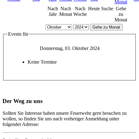
Nach
Nach
Nach
Heute
Suche
Gehe
Jahr
Monat
Woche
zu
Monat
Gehe zu Monat
Events für
Donnerstag, 03. Oktober 2024
Keine Termine
Der Weg zu uns
Sollten Sie Interesse haben unsere Feuerwehr gern besuchen zu
wollen, so finden Sie uns nach vorheriger Anmeldung unter
folgender Adresse: