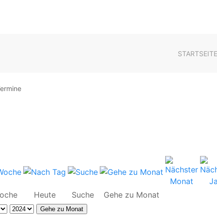
STARTSEIT
ermine
oche
Heute
Suche
Gehe zu Monat
Gehe zu Monat