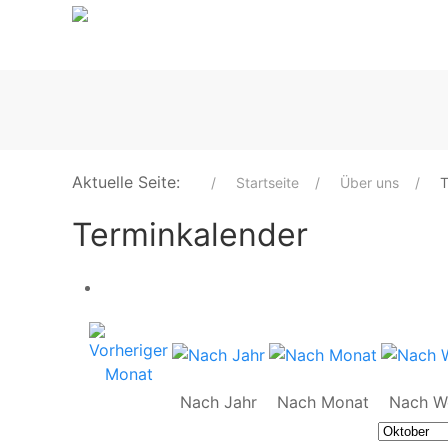
Aktuelle Seite:
Startseite
Über uns
T
Terminkalender
Nach Jahr
Nach Monat
Nach W